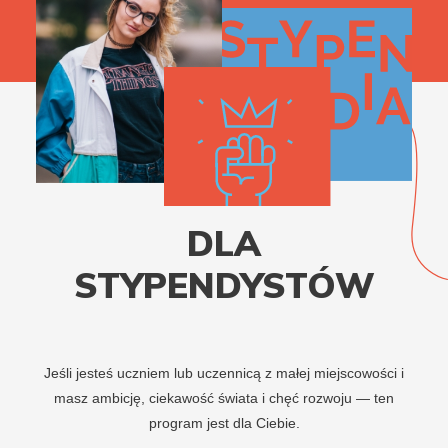
DLA
STYPENDYSTÓW
Jeśli jesteś uczniem lub uczennicą z małej miejscowości i
masz ambicję, ciekawość świata i chęć rozwoju — ten
program jest dla Ciebie.