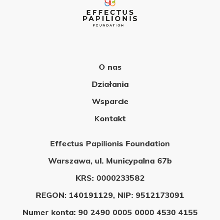
O nas
Działania
Wsparcie
Kontakt
Effectus Papilionis Foundation
Warszawa, ul. Municypalna 67b
KRS: 0000233582
REGON: 140191129, NIP: 9512173091
Numer konta: 90 2490 0005 0000 4530 4155