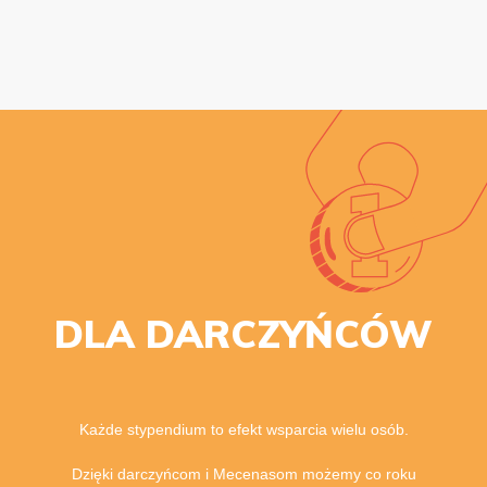
DLA DARCZYŃCÓW
Każde stypendium to efekt wsparcia wielu osób.
Dzięki darczyńcom i Mecenasom możemy co roku