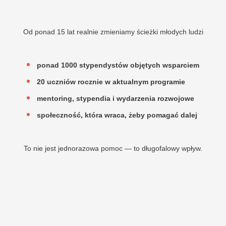
Od ponad 15 lat realnie zmieniamy ścieżki młodych ludzi
ponad 1000 stypendystów objętych wsparciem
20 uczniów rocznie w aktualnym programie
mentoring, stypendia i wydarzenia rozwojowe
społeczność, która wraca, żeby pomagać dalej
To nie jest jednorazowa pomoc — to długofalowy wpływ.