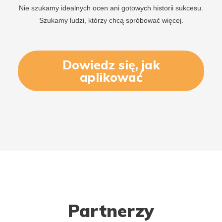
Nie szukamy idealnych ocen ani gotowych historii sukcesu.
Szukamy ludzi, którzy chcą spróbować więcej.
Dowiedz się, jak
aplikować
Partnerzy