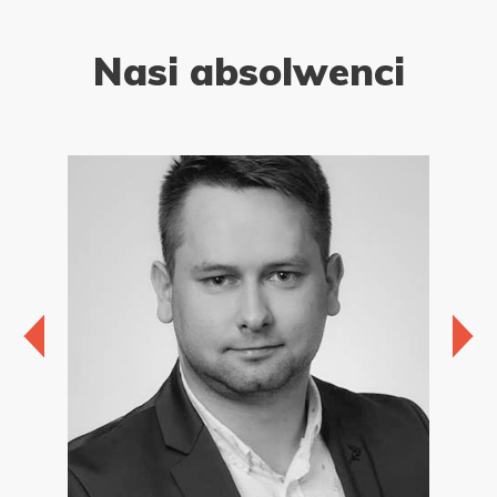
Nasi absolwenci