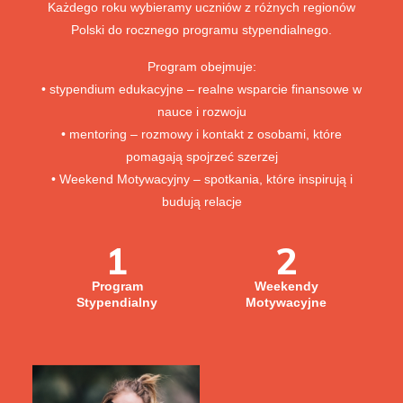
Każdego roku wybieramy uczniów z różnych regionów
Polski do rocznego programu stypendialnego.
Program obejmuje:
• stypendium edukacyjne – realne wsparcie finansowe w
nauce i rozwoju
• mentoring – rozmowy i kontakt z osobami, które
pomagają spojrzeć szerzej
• Weekend Motywacyjny – spotkania, które inspirują i
budują relacje
1
2
Program
Weekendy
Stypendialny
Motywacyjne