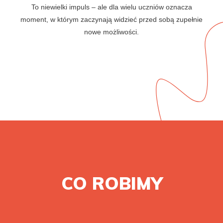
To niewielki impuls – ale dla wielu uczniów oznacza
moment, w którym zaczynają widzieć przed sobą zupełnie
nowe możliwości.
CO ROBIMY