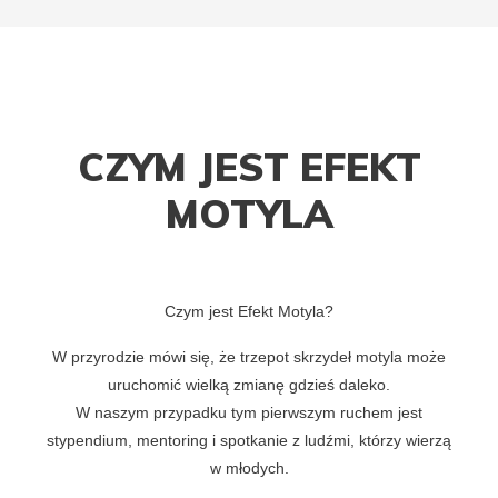
CZYM JEST EFEKT
MOTYLA
Czym jest Efekt Motyla?
W przyrodzie mówi się, że trzepot skrzydeł motyla może
uruchomić wielką zmianę gdzieś daleko.
W naszym przypadku tym pierwszym ruchem jest
stypendium, mentoring i spotkanie z ludźmi, którzy wierzą
w młodych.